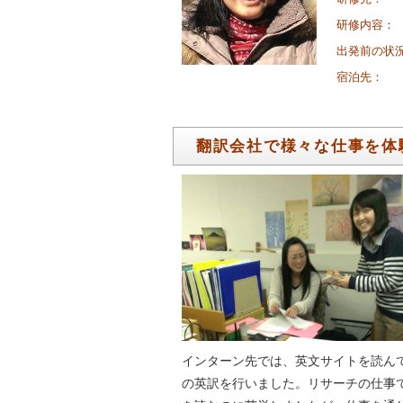
研修内容：
出発前の状
宿泊先：
翻訳会社で様々な仕事を体
インターン先では、英文サイトを読ん
の英訳を行いました。リサーチの仕事