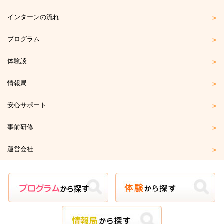
インターンの流れ
プログラム
体験談
情報局
安心サポート
事前研修
運営会社
プログラムから探す
体験から探す