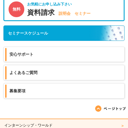
お気軽にお申し込み下さい
無料
資料請求
説明会 セミナー
セミナースケジュール
安心サポート
よくあるご質問
募集要項
ページの先頭へ戻る
インターンシップ・ワールド