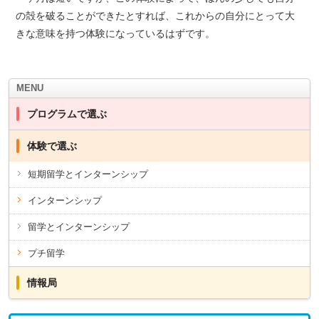
の殻を破ることができたとすれば、これからの自分にとって大
きな意味を持つ体験になっているはずです。
MENU
プログラムで選ぶ
体験で選ぶ
短期留学とインターンシップ
インターンシップ
留学とインターンシップ
プチ留学
情報局