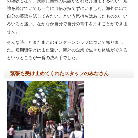
の経験もなく、実際に自分の英語がどれだけ通用するのか、勉
強を続けていても一向に自信が持てずにいました。海外に出て
自分の英語を試してみたい、という気持ちはあったものの、い
ろいろと迷い、なかなか自分で自分の背中を押すことができま
せん。
そんな時、たまたまこのインターンシップについて知りまし
た。短期留学とはまた違い、海外の企業で生きた体験ができる
というところが一番の決め手でした。
緊張も受け止めてくれたスタッフのみなさん