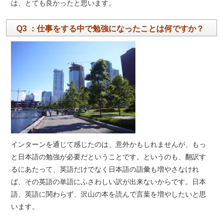
は、とても良かったと思います。
Q3 ：仕事をする中で勉強になったことは何ですか？
インターンを通じて感じたのは、意外かもしれませんが、もっ
と日本語の勉強が必要だということです。というのも、翻訳す
るにあたって、英語だけでなく日本語の語彙も増やさなけれ
ば、その英語の単語にふさわしい訳が出来ないからです。日本
語、英語に関わらず、沢山の本を読んで言葉を増やしたいと思
います。