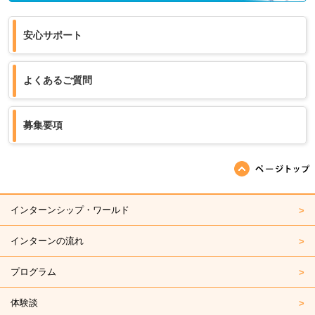
安心サポート
よくあるご質問
募集要項
ページの先頭へ戻る
インターンシップ・ワールド
インターンの流れ
プログラム
体験談