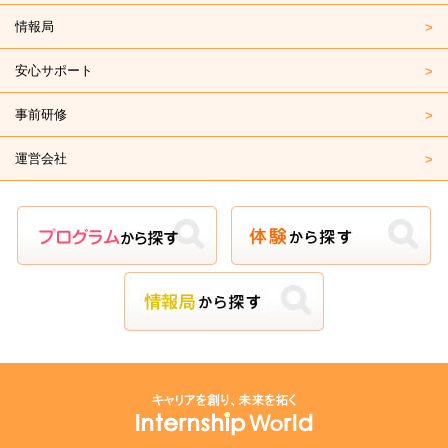
情報局
安心サポート
事前研修
運営会社
プログラムから探す
体験から探す
情報局から探す
キャリアを作り、未来を拓